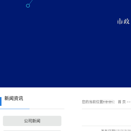
新闻资讯
您的当前位置：
首 页
>
公司新闻