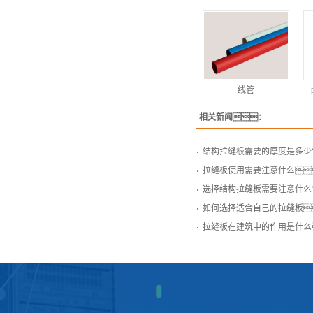
线管
相关新闻：
结构拉缝板需要的厚度是多少
拉缝板使用需要注意什么
选择结构拉缝板需要注意什么
如何选择适合自己的拉缝板
拉缝板在建筑中的作用是什么