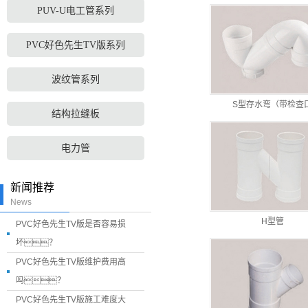
PUV-U电工管系列
PVC好色先生TV版系列
波纹管系列
S型存水弯（带检查
结构拉缝板
电力管
新闻推荐
News
H型管
PVC好色先生TV版是否容易损
坏？
PVC好色先生TV版维护费用高
吗？
PVC好色先生TV版施工难度大