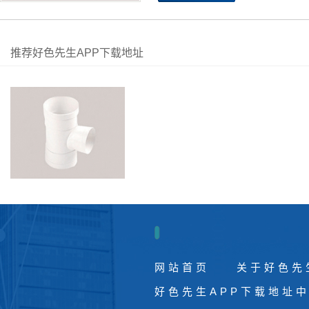
推荐好色先生APP下载地址
网站首页
关于好色先
好色先生APP下载地址