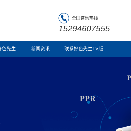
全国咨询热线
15294607555
好色先生
新闻资讯
联系好色先生TV版
好色先生
公司新闻
行业新闻
厂房黄片好色先生