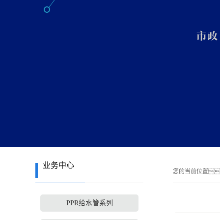
业务中心
您的当前位置
PPR给水管系列