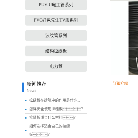
PUV-U电工管系列
PVC好色先生TV版系列
波纹管系列
结构拉缝板
电力管
新闻推荐
详细介绍
News
拉缝板在建筑中的作用是什么...
怎样安全使用拉缝板？
拉缝板适合什么材料？
如何选择适合自己的拉缝
板？